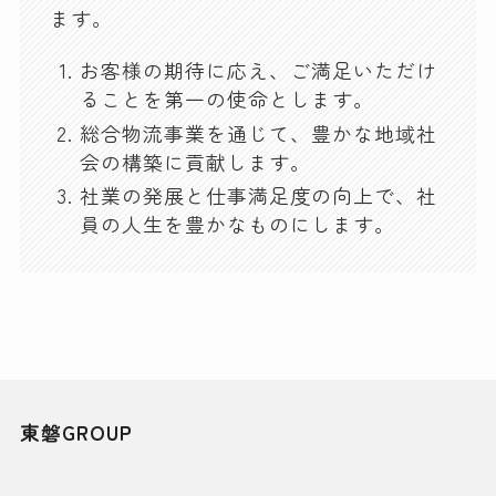
ます。
お客様の期待に応え、ご満足いただけ
ることを第一の使命とします。
総合物流事業を通じて、豊かな地域社
会の構築に貢献します。
社業の発展と仕事満足度の向上で、社
員の人生を豊かなものにします。
東磐GROUP