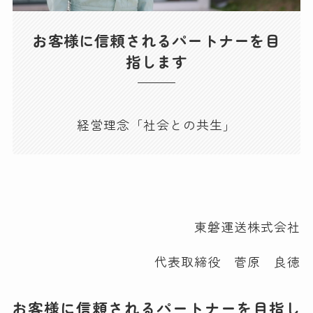
お客様に信頼されるパートナーを目
指します
経営理念「社会との共生」
東磐運送株式会社
代表取締役 菅原 良徳
お客様に信頼されるパートナーを目指し