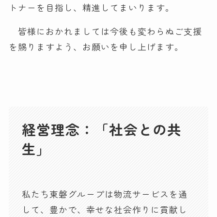
トナーを目指し、精進してまいります。
皆様におかれましては今後も変わらぬご支援
を賜りますよう、お願いを申し上げます。
経営理念：「社会との共
生」
私たち東磐グループは物流サービスを通
して、豊かで、幸せな社会作りに貢献し