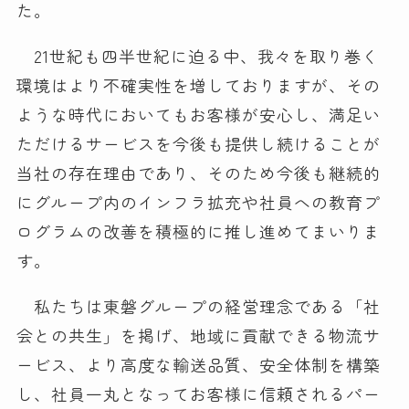
た。
21世紀も四半世紀に迫る中、我々を取り巻く
環境はより不確実性を増しておりますが、その
ような時代においてもお客様が安心し、満足い
ただけるサービスを今後も提供し続けることが
当社の存在理由であり、そのため今後も継続的
にグループ内のインフラ拡充や社員への教育プ
ログラムの改善を積極的に推し進めてまいりま
す。
私たちは東磐グループの経営理念である「社
会との共生」を掲げ、地域に貢献できる物流サ
ービス、より高度な輸送品質、安全体制を構築
し、社員一丸となってお客様に信頼されるパー