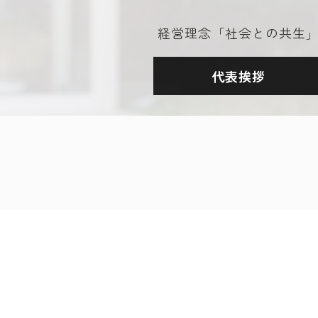
経営理念「社会との共生
代表挨拶