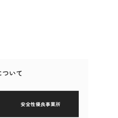
について
安全性優良事業所