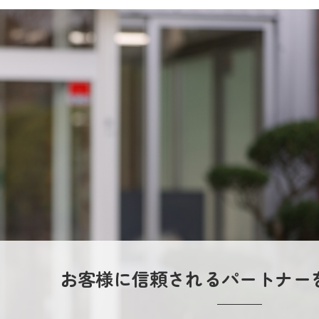
お客様に信頼されるパートナー