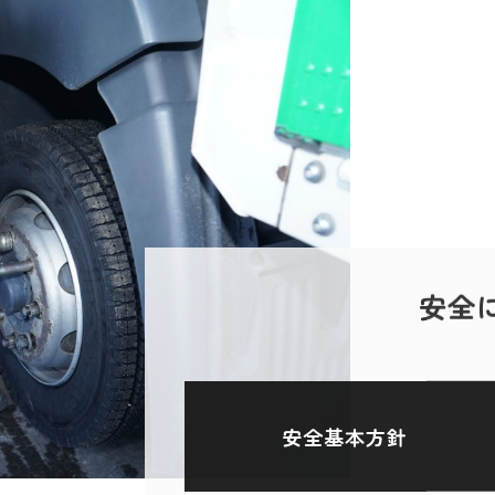
安全
安全基本方針